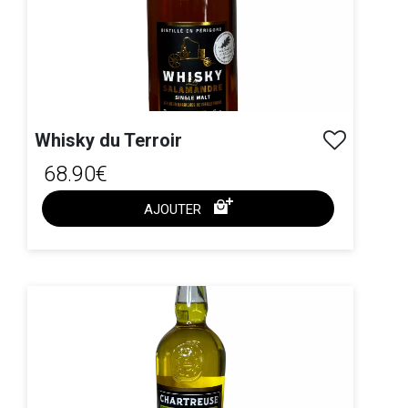
Whisky du Terroir
68.90€
AJOUTER
ACHAT EXPRESS