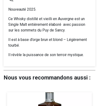
Nouveauté 2025.
Ce Whisky distillé et vieilli en Auvergne est un
Single Malt entièrement élaboré avec passion
sur les sommets du Puy de Sancy.
Il est à base d’orge brun et blond – Légèrement
tourbé.
Il révèle la puissance de son terroir mystique.
Nous vous recommandons aussi :