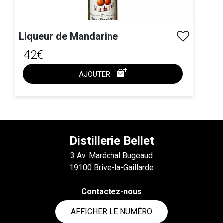
Liqueur de Mandarine
42€
AJOUTER
ACHAT EXPRESS
Distillerie Bellet
3 Av. Maréchal Bugeaud
19100 Brive-la-Gaillarde
Contactez-nous
AFFICHER LE NUMÉRO