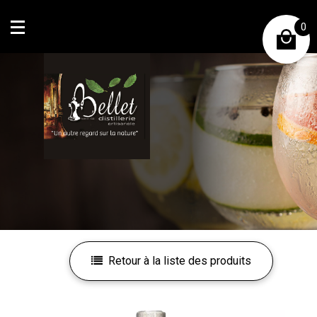
0
Mon compte
Mes favoris
Retour à la liste des produits