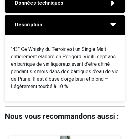
Données techniques
Description
"43° Ce Whisky du Terroir est un Single Malt
entièrement élaboré en Périgord. Vieilli sept ans
en barrique de vin liquoreux avant d’être affiné
pendant six mois dans des barriques d'eau de vie
de Prune. Il est à base d’orge brun et blond –
Légèrement tourbé à 10 %
Nous vous recommandons aussi :