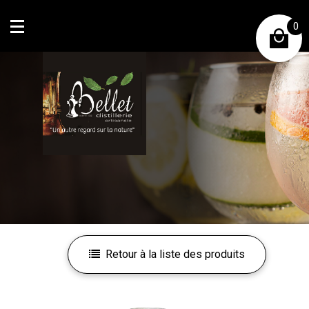
0
Mon compte
Mes favoris
Retour à la liste des produits