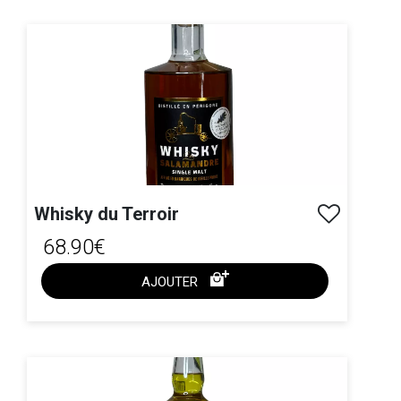
Whisky du Terroir
68.90€
AJOUTER
ACHAT EXPRESS