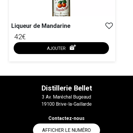
Liqueur de Mandarine
42€
AJOUTER
ACHAT EXPRESS
Distillerie Bellet
3 Av. Maréchal Bugeaud
19100 Brive-la-Gaillarde
Contactez-nous
AFFICHER LE NUMÉRO