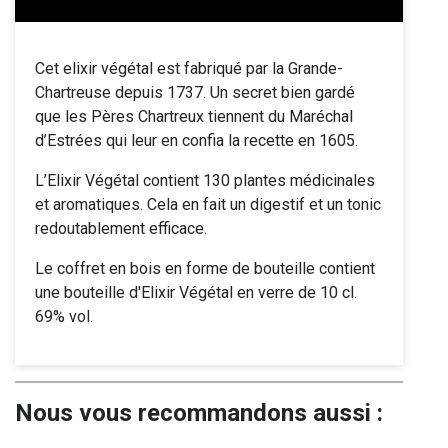
Cet elixir végétal est fabriqué par la Grande-
Chartreuse depuis 1737. Un secret bien gardé
que les Pères Chartreux tiennent du Maréchal
d’Estrées qui leur en confia la recette en 1605.
L’Elixir Végétal contient 130 plantes médicinales
et aromatiques. Cela en fait un digestif et un tonic
redoutablement efficace.
Le coffret en bois en forme de bouteille contient
une bouteille d'Elixir Végétal en verre de 10 cl.
69% vol.
Nous vous recommandons aussi :