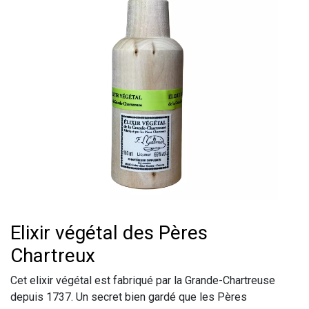
Elixir végétal des Pères
Chartreux
Cet elixir végétal est fabriqué par la Grande-Chartreuse
depuis 1737. Un secret bien gardé que les Pères