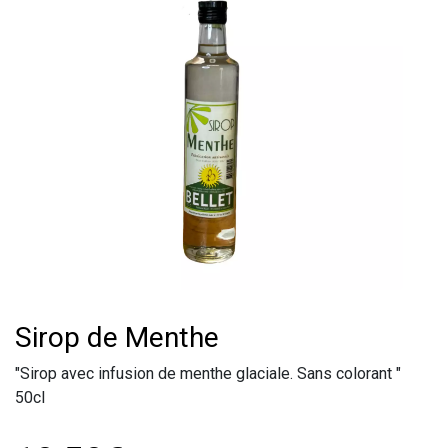
Sirop de Menthe
"Sirop avec infusion de menthe glaciale. Sans colorant "
50cl