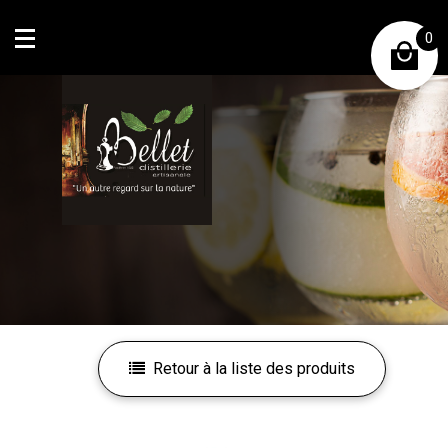
0
Mon compte
Mes favoris
Retour à la liste des produits