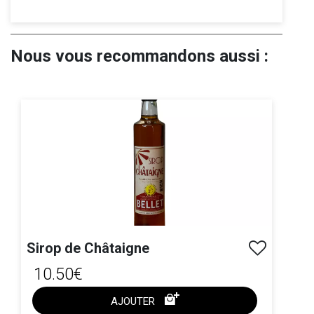
Nous vous recommandons aussi :
Sirop de Châtaigne
10.50€
AJOUTER