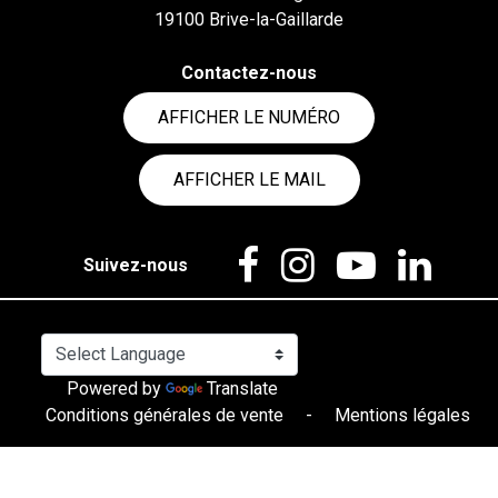
19100 Brive-la-Gaillarde
Contactez-nous
AFFICHER LE NUMÉRO
AFFICHER LE MAIL
Suivez-nous
Powered by
Translate
Conditions générales de vente
-
Mentions légales