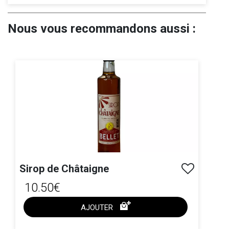
Nous vous recommandons aussi :
Sirop de Châtaigne
10.50€
AJOUTER