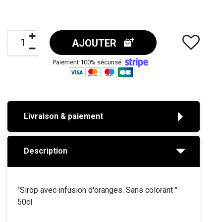
AJOUTER
Paiement 100% sécurisé
Livraison & paiement
Description
"Sirop avec infusion d'oranges. Sans colorant "
50cl