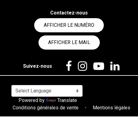
Contactez-nous
AFFICHER LE NUMÉRO
AFFICHER LE MAIL
Suivez-nous
Powered by
Translate
Conditions générales de vente
-
Mentions légales