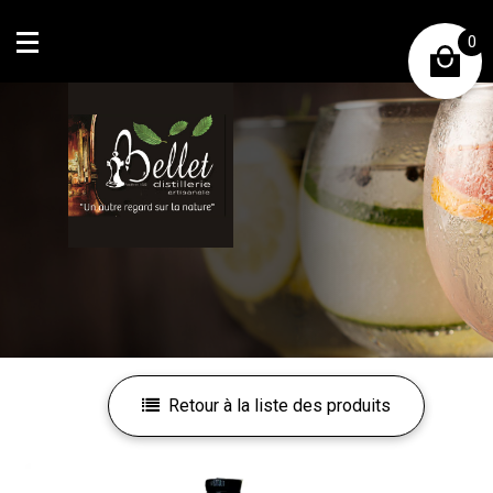
0
Mon compte
Mes favoris
Retour à la liste des produits