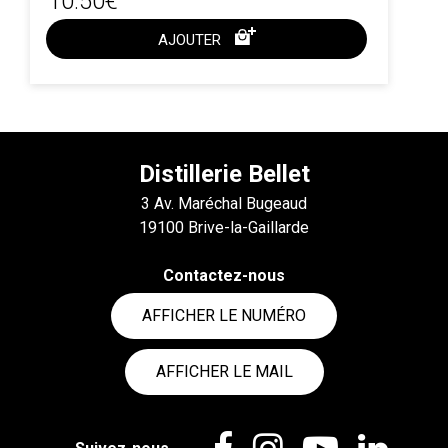
10.50€
AJOUTER
ACHAT EXPRESS
Distillerie Bellet
3 Av. Maréchal Bugeaud
19100 Brive-la-Gaillarde
Contactez-nous
AFFICHER LE NUMÉRO
AFFICHER LE MAIL