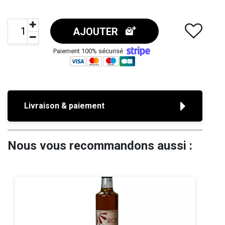
AJOUTER
Paiement 100% sécurisé
Livraison & paiement
Nous vous recommandons aussi :