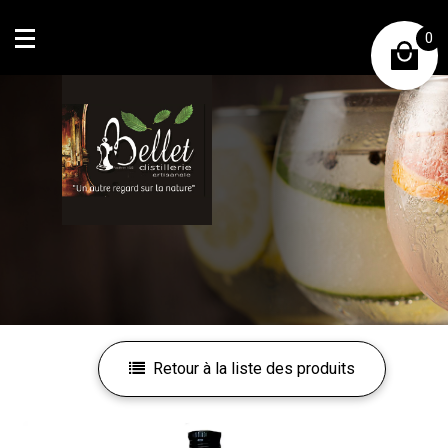
0
Mon compte
Mes favoris
Retour à la liste des produits