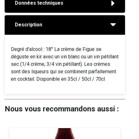
Données techniques
Description
Degré d’alcool : 18° La crème de Figue se
déguste en kir avec un vin blanc ou un vin pétillant
sec (1/4 crème, 3/4 vin pétillant). Les crèmes
sont des liqueurs qui se combinent parfaitement
en cocktail. Disponible en 35cl / 50cl / 70cl
Nous vous recommandons aussi :