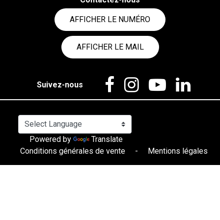
AFFICHER LE NUMÉRO
AFFICHER LE MAIL
Suivez-nous
Powered by
Translate
Conditions générales de vente
-
Mentions légales