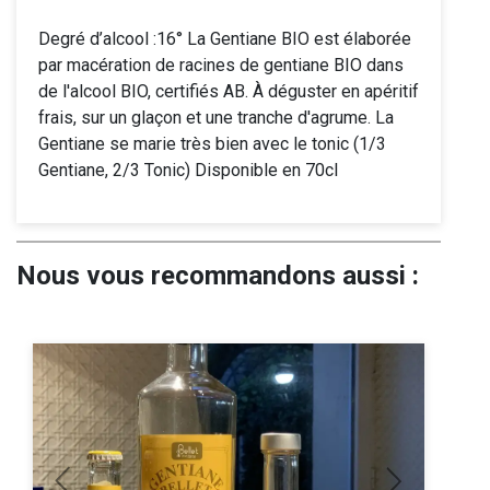
Degré d’alcool :16° La Gentiane BIO est élaborée
par macération de racines de gentiane BIO dans
de l'alcool BIO, certifiés AB. À déguster en apéritif
frais, sur un glaçon et une tranche d'agrume. La
Gentiane se marie très bien avec le tonic (1/3
Gentiane, 2/3 Tonic) Disponible en 70cl
Nous vous recommandons aussi :