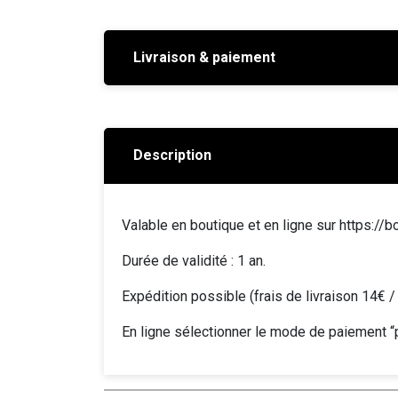
Livraison & paiement
Description
Valable en boutique et en ligne sur https://bou
Durée de validité : 1 an.
Expédition possible (frais de livraison 14€ / 
En ligne sélectionner le mode de paiement 