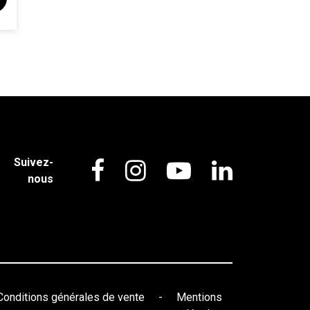
Suivez-
nous
Conditions générales de vente
-
Mentions