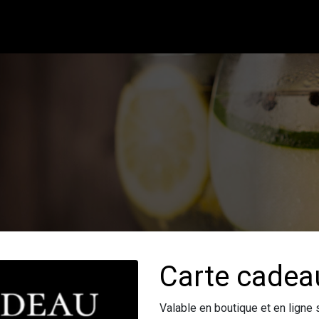
Carte cadea
Valable en boutique et en ligne su