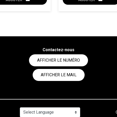
ACHAT EXPRESS
ACHAT EXPRESS
Contactez-nous
AFFICHER LE NUMÉRO
AFFICHER LE MAIL