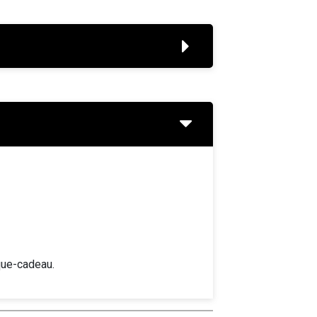
que-cadeau.