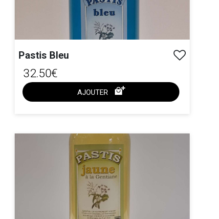
Pastis Bleu
32.50€
AJOUTER
ACHAT EXPRESS