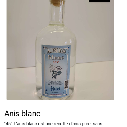
Anis blanc
"45° L'anis blanc est une recette d'anis pure, sans