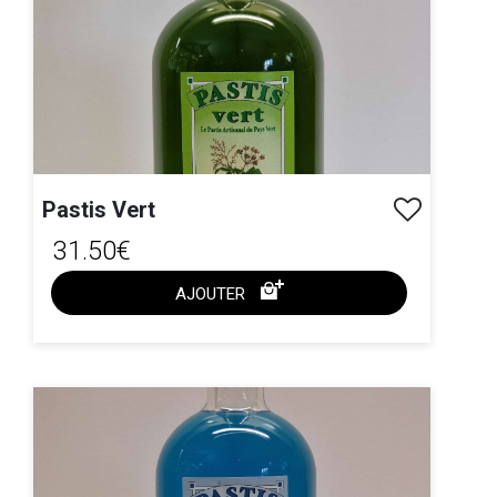
Pastis Vert
31.50€
AJOUTER
ACHAT EXPRESS