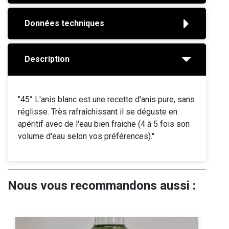
Données techniques
Description
"45° L'anis blanc est une recette d'anis pure, sans
réglisse. Très rafraîchissant il se déguste en
apéritif avec de l'eau bien fraiche (4 à 5 fois son
volume d'eau selon vos préférences)."
Nous vous recommandons aussi :