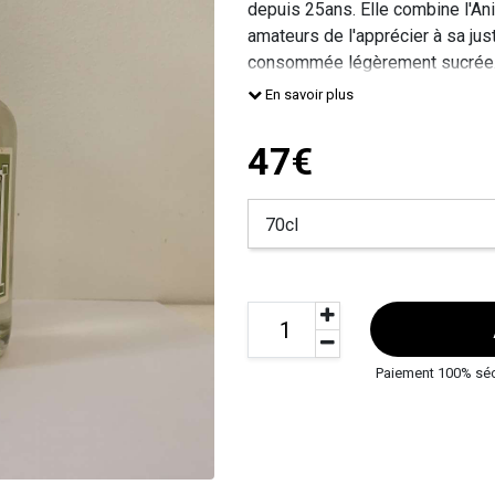
depuis 25ans. Elle combine l'Ani
amateurs de l'apprécier à sa just
consommée légèrement sucrée.
En savoir plus
47€
Paiement 100% sé