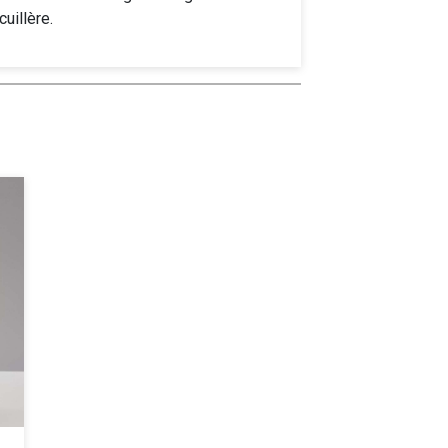
cuillère.