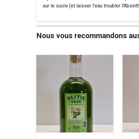
sur le sucre (et laisser l'eau troubler l'Absin
Nous vous recommandons aus